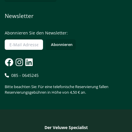
Newsletter
Abonnieren Sie den Newsletter:
085 - 0645245
Bitte beachten Sie: Für eine telefonische Reservierung fallen
Reservierungsgebühren in Höhe von 4,50 € an.
Der Veluwe Specialist