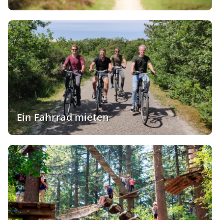
Ein Fahrrad mieten