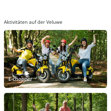
Aktivitäten auf der Veluwe
E-chopper