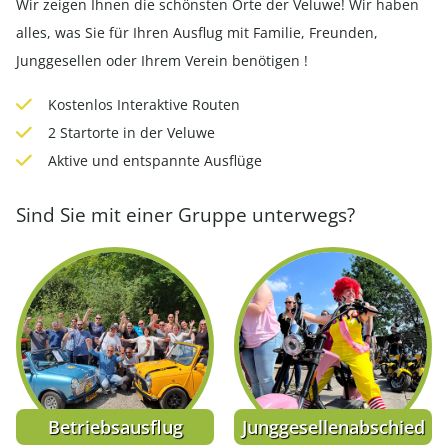
Wir zeigen Ihnen die schönsten Orte der Veluwe! Wir haben
alles, was Sie für Ihren Ausflug mit Familie, Freunden,
Junggesellen oder Ihrem Verein benötigen !
Kostenlos Interaktive Routen
2 Startorte in der Veluwe
Aktive und entspannte Ausflüge
Sind Sie mit einer Gruppe unterwegs?
Junggesellenabschied
Familienausflug