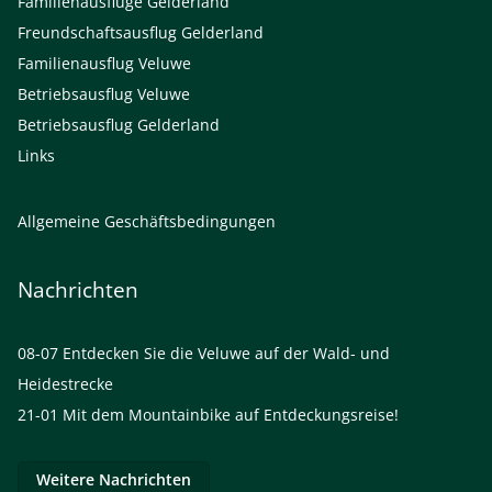
Familienausflüge Gelderland
Freundschaftsausflug Gelderland
Familienausflug Veluwe
Betriebsausflug Veluwe
Betriebsausflug Gelderland
Links
Allgemeine Geschäftsbedingungen
Nachrichten
08-07
Entdecken Sie die Veluwe auf der Wald- und
Heidestrecke
21-01
Mit dem Mountainbike auf Entdeckungsreise!
Weitere Nachrichten