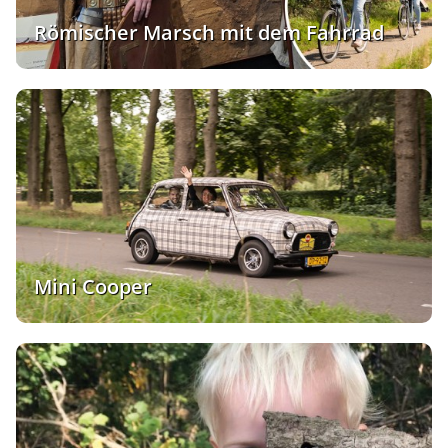
Römischer Marsch mit dem Fahrrad
Mini Cooper