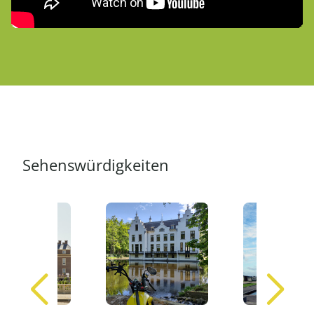
Sehenswürdigkeiten