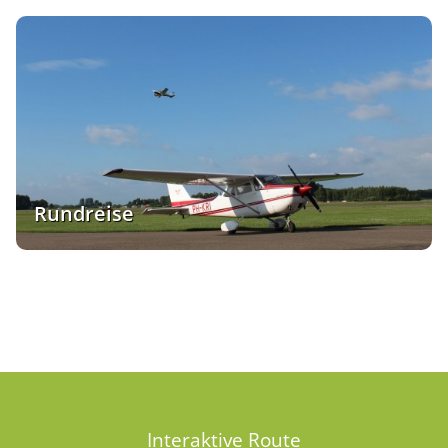
Rundreise
Interaktive Route