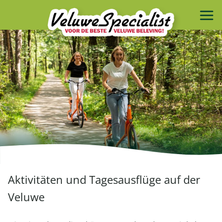
Aktivitäten und Tagesausflüge auf der
Veluwe