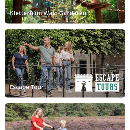
Klettern im Wald Garderen
Escape Tour