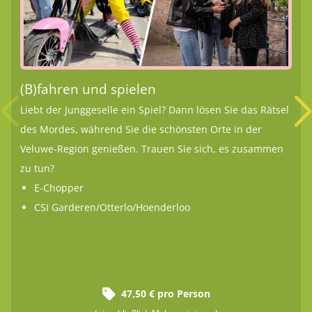
(B)fahren und spielen
Liebt der Junggeselle ein Spiel? Dann lösen Sie das Rätsel
des Mordes, während Sie die schönsten Orte in der
Veluwe-Region genießen. Trauen Sie sich, es zusammen
zu tun?
E-Chopper
CSI Garderen/Otterlo/Hoenderloo
47,50 € pro Person