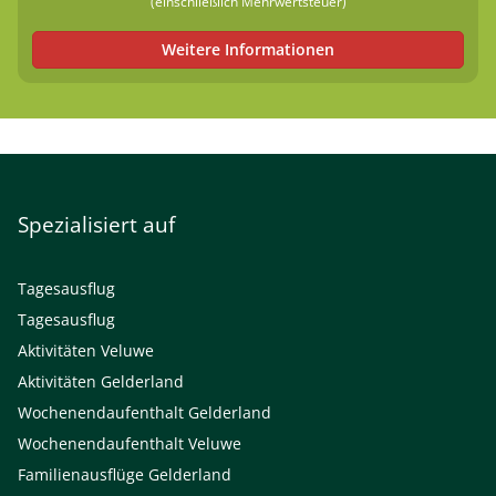
(einschließlich Mehrwertsteuer)
Weitere Informationen
Spezialisiert auf
Tagesausflug
Tagesausflug
Aktivitäten Veluwe
Aktivitäten Gelderland
Wochenendaufenthalt Gelderland
Wochenendaufenthalt Veluwe
Familienausflüge Gelderland