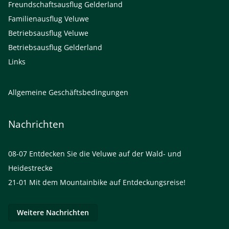
Freundschaftsausflug Gelderland
Familienausflug Veluwe
Betriebsausflug Veluwe
Betriebsausflug Gelderland
Links
Allgemeine Geschäftsbedingungen
Nachrichten
08-07
Entdecken Sie die Veluwe auf der Wald- und
Heidestrecke
21-01
Mit dem Mountainbike auf Entdeckungsreise!
Weitere Nachrichten