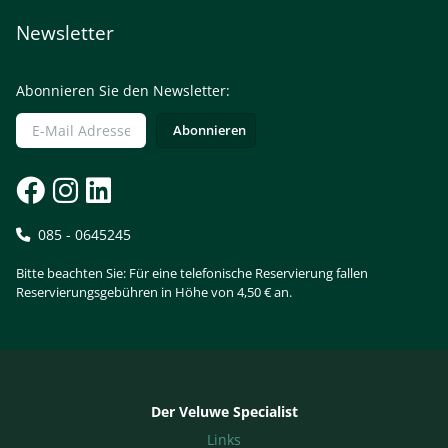
Newsletter
Abonnieren Sie den Newsletter:
085 - 0645245
Bitte beachten Sie: Für eine telefonische Reservierung fallen
Reservierungsgebühren in Höhe von 4,50 € an.
Der Veluwe Specialist
Links