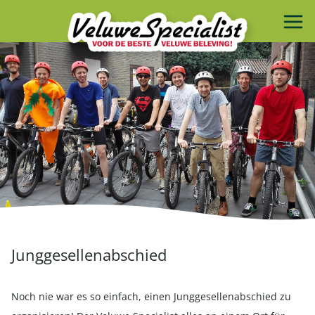
Junggesellenabschied
Noch nie war es so einfach, einen Junggesellenabschied zu