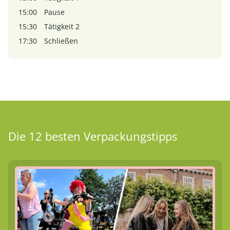
15:00
Pause
15:30
Tätigkeit 2
17:30
Schließen
Die 12 besten Verpackungstipps