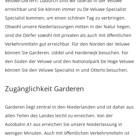
Veluwe-Dörfern. Dadurch sind wir überall in der Veluwe
erreichbar und Sie können immer zu De Veluwe Specialist
Specialist kommen, um einen schönen Tag zu verbringen.
Obwohl unsere Niederlassungen mitten in der Natur liegen,
sind die Dörfer sowohl mit privaten als auch mit öffentlichen
Verkehrsmitteln gut erreichbar. Für den Norden der Veluwe
können Sie Garderen, Uddel und Harderwijk besuchen. Für
den Süden der Veluwe und den Nationalpark De Hoge Veluwe
können Sie den Veluwe Specialist in und Otterlo besuchen.
Zugänglichkeit Garderen
Garderen liegt zentral in den Niederlanden und ist daher aus
allen Teilen des Landes leicht zu erreichen. Von der
Autobahn A1 aus erreichen Sie unsere Niederlassung in
wenigen Minuten. Auch mit öffentlichen Verkehrsmitteln ist