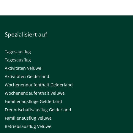
Spezialisiert auf
Tagesausflug
Tagesausflug
Aktivitäten Veluwe
Aktivitäten Gelderland
Wochenendaufenthalt Gelderland
Wochenendaufenthalt Veluwe
Familienausflüge Gelderland
Freundschaftsausflug Gelderland
Familienausflug Veluwe
Betriebsausflug Veluwe