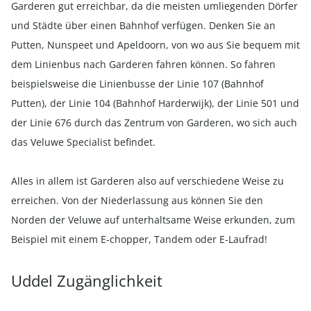
Garderen gut erreichbar, da die meisten umliegenden Dörfer
und Städte über einen Bahnhof verfügen. Denken Sie an
Putten, Nunspeet und Apeldoorn, von wo aus Sie bequem mit
dem Linienbus nach Garderen fahren können. So fahren
beispielsweise die Linienbusse der Linie 107 (Bahnhof
Putten), der Linie 104 (Bahnhof Harderwijk), der Linie 501 und
der Linie 676 durch das Zentrum von Garderen, wo sich auch
das Veluwe Specialist befindet.
Alles in allem ist Garderen also auf verschiedene Weise zu
erreichen. Von der Niederlassung aus können Sie den
Norden der Veluwe auf unterhaltsame Weise erkunden, zum
Beispiel mit einem E-chopper, Tandem oder E-Laufrad!
Uddel Zugänglichkeit