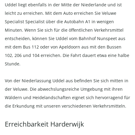
Uddel liegt ebenfalls in der Mitte der Niederlande und ist
leicht zu erreichen. Mit dem Auto erreichen Sie Veluwe
Specialist Specialist über die Autobahn A1 in wenigen
Minuten. Wenn Sie sich für die öffentlichen Verkehrsmittel
entscheiden, können Sie Uddel vom Bahnhof Nunspeet aus
mit dem Bus 112 oder von Apeldoorn aus mit den Bussen
102, 206 und 104 erreichen. Die Fahrt dauert etwa eine halbe
Stunde.
Von der Niederlassung Uddel aus befinden Sie sich mitten in
der Veluwe. Die abwechslungsreiche Umgebung mit ihren
Wäldern und Heidelandschaften eignet sich hervorragend für
die Erkundung mit unseren verschiedenen Verkehrsmitteln.
Erreichbarkeit Harderwijk