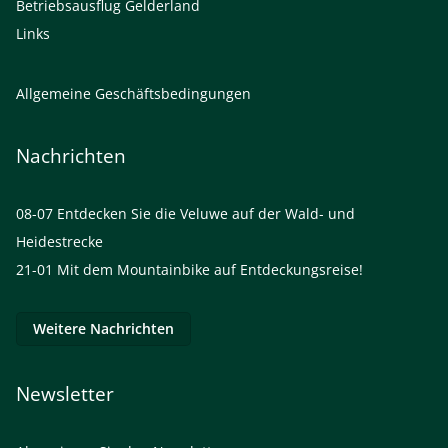
Betriebsausflug Gelderland
Links
Allgemeine Geschäftsbedingungen
Nachrichten
08-07
Entdecken Sie die Veluwe auf der Wald- und
Heidestrecke
21-01
Mit dem Mountainbike auf Entdeckungsreise!
Weitere Nachrichten
Newsletter