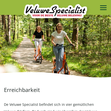
Erreichbarkeit
De Veluwe Specialist befindet sich in vier gemütlichen