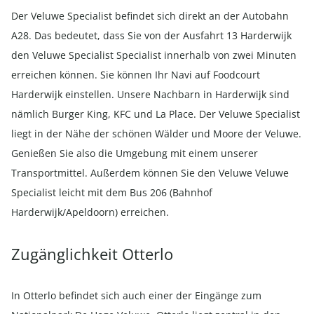
Der Veluwe Specialist befindet sich direkt an der Autobahn
A28. Das bedeutet, dass Sie von der Ausfahrt 13 Harderwijk
den Veluwe Specialist Specialist innerhalb von zwei Minuten
erreichen können. Sie können Ihr Navi auf Foodcourt
Harderwijk einstellen. Unsere Nachbarn in Harderwijk sind
nämlich Burger King, KFC und La Place. Der Veluwe Specialist
liegt in der Nähe der schönen Wälder und Moore der Veluwe.
Genießen Sie also die Umgebung mit einem unserer
Transportmittel. Außerdem können Sie den Veluwe Veluwe
Specialist leicht mit dem Bus 206 (Bahnhof
Harderwijk/Apeldoorn) erreichen.
Zugänglichkeit Otterlo
In Otterlo befindet sich auch einer der Eingänge zum