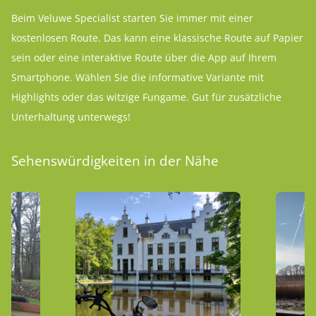
Beim Veluwe Specialist starten Sie immer mit einer
kostenlosen Route. Das kann eine klassische Route auf Papier
sein oder eine interaktive Route über die App auf Ihrem
Smartphone. Wählen Sie die informative Variante mit
Highlights oder das witzige Fungame. Gut für zusätzliche
Unterhaltung unterwegs!
Sehenswürdigkeiten in der Nähe