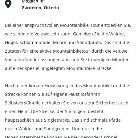
Möglich in:
Garderen
,
Otterlo
Bei einer anspruchsvollen Mountainbike-Tour entdecken Sie,
wie schön die Veluwe sein kann. Genießen Sie die Wälder,
Hügel, Schlammpfade, Moore und Sanddünen. Das sind die
Zutaten für eine aktive Mountainbiketour durch die Veluwe.
Von allen Niederlassungen aus sind Sie in wenigen Minuten
auf einer speziell angelegten Mountainbike-Strecke.
Nach einer kurzen Einweisung in das Mountainbike und die
Strecke können Sie auf eigene Faust losfahren.
Selbstverständlich erhalten Sie von uns zur Sicherheit auch
einen Helm. Die Strecke, der Sie folgen, besteht
hauptsächlich aus Singletracks. Das sind schmale Pfade
durch Wälder und Sandgruben. Und durch die
Höhenunterschiede können Sie hier besonders schnell