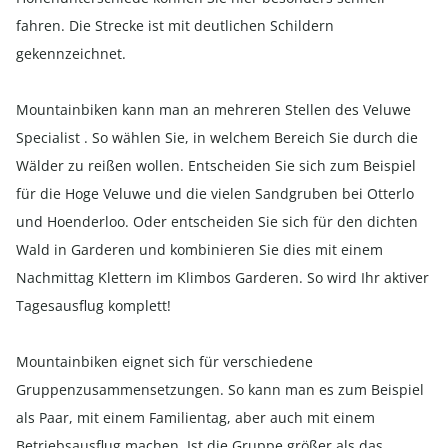
fahren. Die Strecke ist mit deutlichen Schildern
gekennzeichnet.
Mountainbiken kann man an mehreren Stellen des Veluwe
Specialist . So wählen Sie, in welchem Bereich Sie durch die
Wälder zu reißen wollen. Entscheiden Sie sich zum Beispiel
für die Hoge Veluwe und die vielen Sandgruben bei Otterlo
und Hoenderloo. Oder entscheiden Sie sich für den dichten
Wald in Garderen und kombinieren Sie dies mit einem
Nachmittag Klettern im Klimbos Garderen. So wird Ihr aktiver
Tagesausflug komplett!
Mountainbiken eignet sich für verschiedene
Gruppenzusammensetzungen. So kann man es zum Beispiel
als Paar, mit einem Familientag, aber auch mit einem
Betriebsausflug machen. Ist die Gruppe größer als das