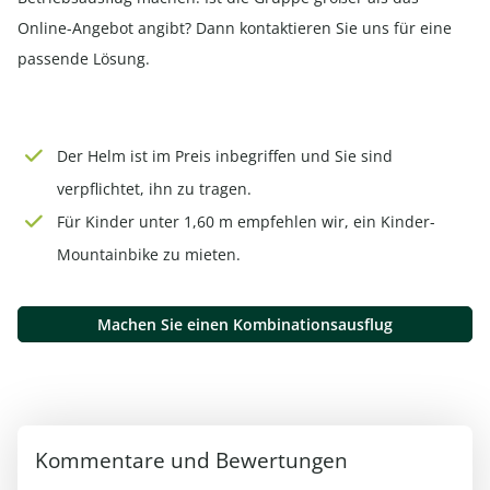
Online-Angebot angibt? Dann kontaktieren Sie uns für eine
passende Lösung.
Der Helm ist im Preis inbegriffen und Sie sind
verpflichtet, ihn zu tragen.
Für Kinder unter 1,60 m empfehlen wir, ein Kinder-
Mountainbike zu mieten.
Machen Sie einen Kombinationsausflug
Kommentare und Bewertungen