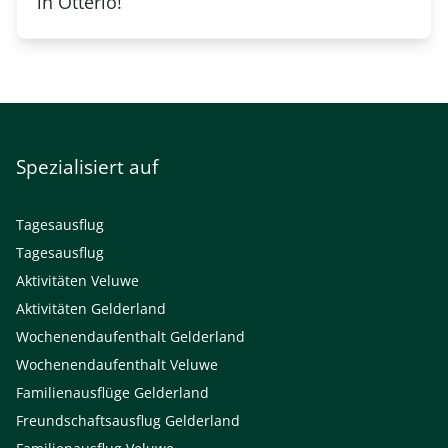
in Otterlo!
Spezialisiert auf
Tagesausflug
Tagesausflug
Aktivitäten Veluwe
Aktivitäten Gelderland
Wochenendaufenthalt Gelderland
Wochenendaufenthalt Veluwe
Familienausflüge Gelderland
Freundschaftsausflug Gelderland