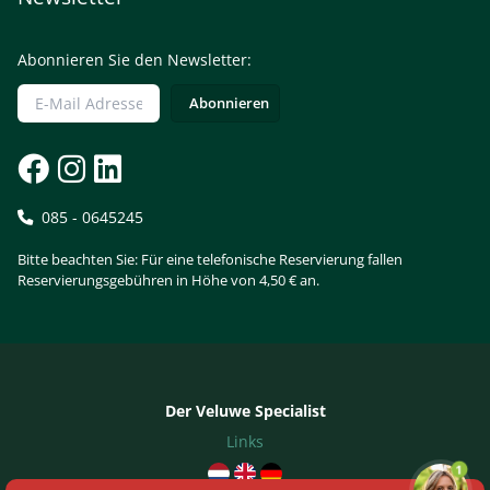
Abonnieren Sie den Newsletter:
085 - 0645245
Bitte beachten Sie: Für eine telefonische Reservierung fallen
Reservierungsgebühren in Höhe von 4,50 € an.
Der Veluwe Specialist
Links
1