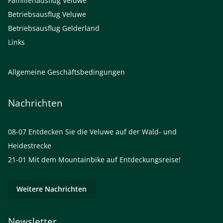
Familienausflug Veluwe
Betriebsausflug Veluwe
Betriebsausflug Gelderland
Links
Allgemeine Geschäftsbedingungen
Nachrichten
08-07
Entdecken Sie die Veluwe auf der Wald- und
Heidestrecke
21-01
Mit dem Mountainbike auf Entdeckungsreise!
Weitere Nachrichten
Newsletter