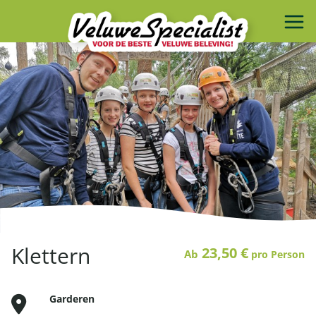
Klettern
23,50 €
Ab
pro Person
Garderen