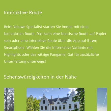
Interaktive Route
Beim Veluwe Specialist starten Sie immer mit einer
kostenlosen Route. Das kann eine klassische Route auf Papier
sein oder eine interaktive Route über die App auf Ihrem
Smartphone. Wählen Sie die informative Variante mit
Highlights oder das witzige Fungame. Gut für zusätzliche
Unterhaltung unterwegs!
Sehenswürdigkeiten in der Nähe