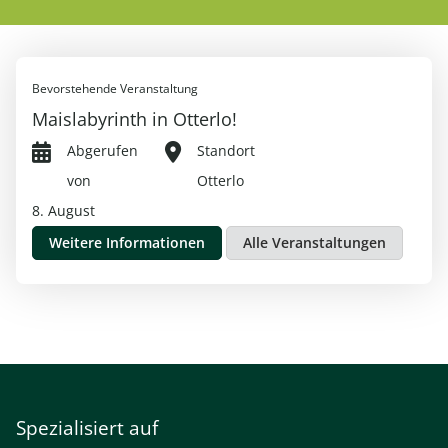
Bevorstehende Veranstaltung
Maislabyrinth in Otterlo!
Abgerufen
Standort
von
Otterlo
8. August
Weitere Informationen
Alle Veranstaltungen
Spezialisiert auf