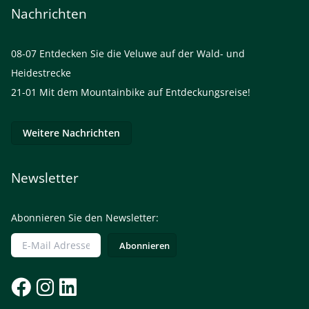
Nachrichten
08-07
Entdecken Sie die Veluwe auf der Wald- und
Heidestrecke
21-01
Mit dem Mountainbike auf Entdeckungsreise!
Weitere Nachrichten
Newsletter
Abonnieren Sie den Newsletter: