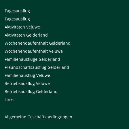
Tagesausflug
Tagesausflug
Aktivitäten Veluwe
Aktivitäten Gelderland
Wochenendaufenthalt Gelderland
Wochenendaufenthalt Veluwe
Familienausflüge Gelderland
Freundschaftsausflug Gelderland
Familienausflug Veluwe
Betriebsausflug Veluwe
Betriebsausflug Gelderland
Links
Allgemeine Geschäftsbedingungen