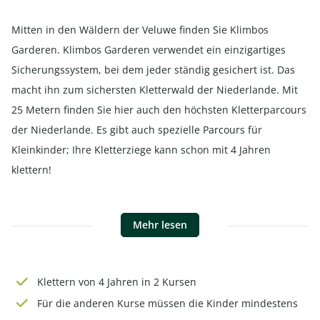
Mitten in den Wäldern der Veluwe finden Sie Klimbos
Garderen. Klimbos Garderen verwendet ein einzigartiges
Sicherungssystem, bei dem jeder ständig gesichert ist. Das
macht ihn zum sichersten Kletterwald der Niederlande. Mit
25 Metern finden Sie hier auch den höchsten Kletterparcours
der Niederlande. Es gibt auch spezielle Parcours für
Kleinkinder; Ihre Kletterziege kann schon mit 4 Jahren
klettern!
Mehr lesen
Klettern von 4 Jahren in 2 Kursen
Für die anderen Kurse müssen die Kinder mindestens