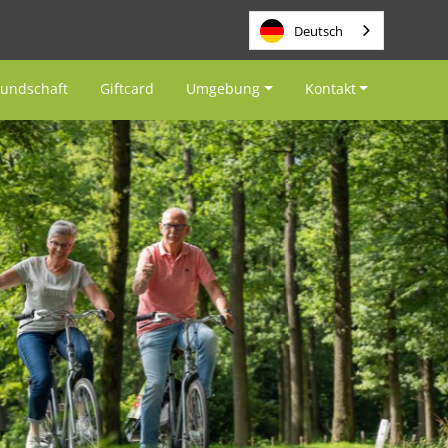
Deutsch
eundschaft
Giftcard
Umgebung
Kontakt