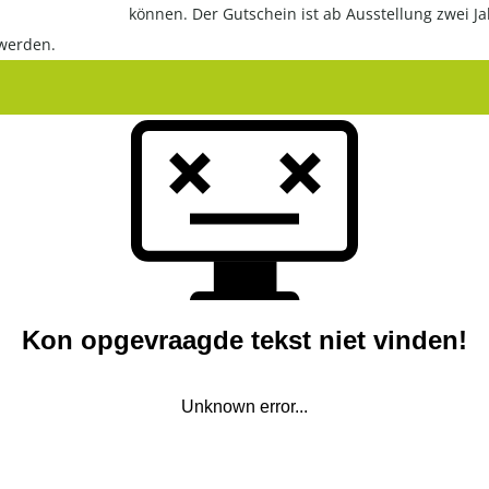
können. Der Gutschein ist ab Ausstellung zwei Ja
 werden.