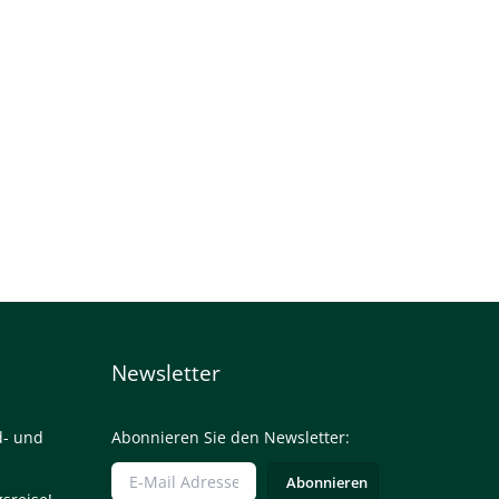
Newsletter
d- und
Abonnieren Sie den Newsletter: