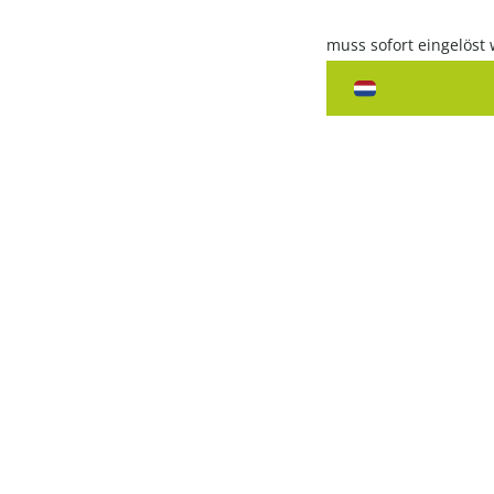
muss sofort eingelöst