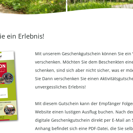
e ein Erlebnis!
Mit unserem Geschenkgutschein können Sie ein 
verschenken. Möchten Sie dem Beschenkten ein
schenken, sind sich aber nicht sicher, was er m
Sie Dann verschenken Sie einen Aktivitätsgutsche
unvergessliches Erlebnis!
Mit diesem Gutschein kann der Empfänger Folg
Website
einen lustigen Ausflug buchen. Nach de
digitale Geschenkgutschein direkt per E-Mail an S
Anhang befindet sich eine PDF-Datei, die Sie sel