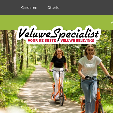
Garderen
Otterlo
A