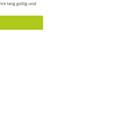
hre lang gültig und