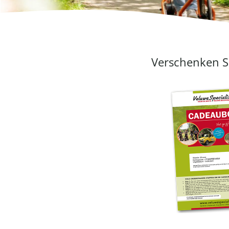
Verschenken Si