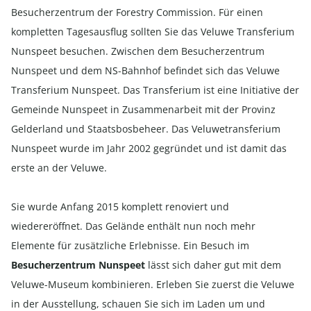
Besucherzentrum der Forestry Commission. Für einen
kompletten Tagesausflug sollten Sie das Veluwe Transferium
Nunspeet besuchen. Zwischen dem Besucherzentrum
Nunspeet und dem NS-Bahnhof befindet sich das Veluwe
Transferium Nunspeet. Das Transferium ist eine Initiative der
Gemeinde Nunspeet in Zusammenarbeit mit der Provinz
Gelderland und Staatsbosbeheer. Das Veluwetransferium
Nunspeet wurde im Jahr 2002 gegründet und ist damit das
erste an der Veluwe.
Sie wurde Anfang 2015 komplett renoviert und
wiedereröffnet. Das Gelände enthält nun noch mehr
Elemente für zusätzliche Erlebnisse. Ein Besuch im
Besucherzentrum Nunspeet
lässt sich daher gut mit dem
Veluwe-Museum kombinieren. Erleben Sie zuerst die Veluwe
in der Ausstellung, schauen Sie sich im Laden um und