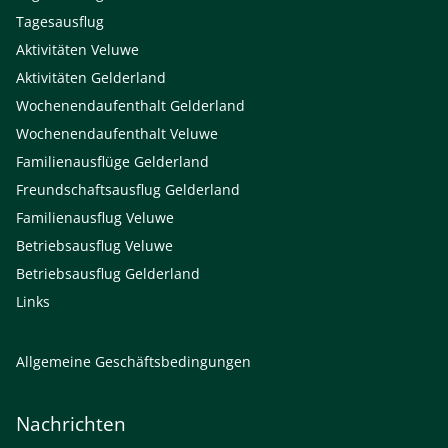
Tagesausflug
Aktivitäten Veluwe
Aktivitäten Gelderland
Wochenendaufenthalt Gelderland
Wochenendaufenthalt Veluwe
Familienausflüge Gelderland
Freundschaftsausflug Gelderland
Familienausflug Veluwe
Betriebsausflug Veluwe
Betriebsausflug Gelderland
Links
Allgemeine Geschäftsbedingungen
Nachrichten