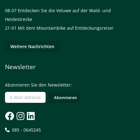
08-07
Entdecken Sie die Veluwe auf der Wald- und
Heidestrecke
21-01
Mit dem Mountainbike auf Entdeckungsreise!
Weitere Nachrichten
Newsletter
Abonnieren Sie den Newsletter:
085 - 0645245