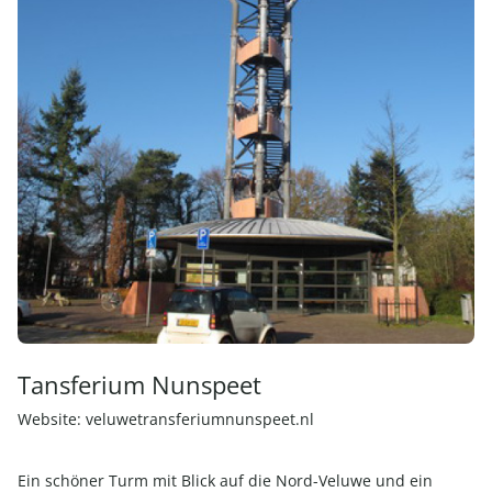
Tansferium Nunspeet
Website:
veluwetransferiumnunspeet.nl
Ein schöner Turm mit Blick auf die Nord-Veluwe und ein