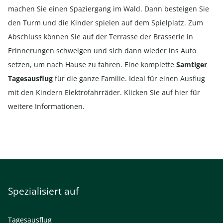
machen Sie einen Spaziergang im Wald. Dann besteigen Sie
den Turm und die Kinder spielen auf dem Spielplatz. Zum
Abschluss können Sie auf der Terrasse der Brasserie in
Erinnerungen schwelgen und sich dann wieder ins Auto
setzen, um nach Hause zu fahren. Eine komplette
Samtiger
Tagesausflug
für die ganze Familie. Ideal für einen Ausflug
mit den Kindern
Elektrofahrräder
. Klicken Sie auf
hier
für
weitere Informationen.
Spezialisiert auf
Tagesausflug