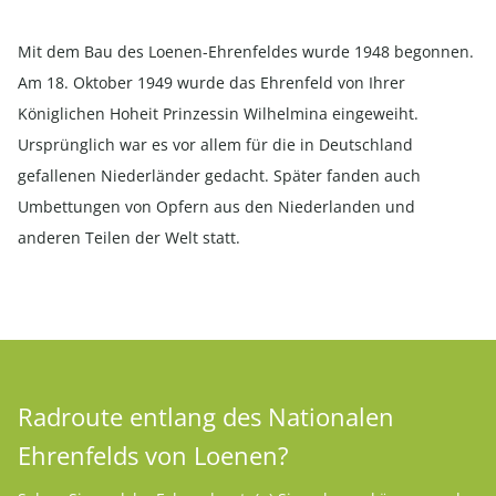
Mit dem Bau des Loenen-Ehrenfeldes wurde 1948 begonnen.
Am 18. Oktober 1949 wurde das Ehrenfeld von Ihrer
Königlichen Hoheit Prinzessin Wilhelmina eingeweiht.
Ursprünglich war es vor allem für die in Deutschland
gefallenen Niederländer gedacht. Später fanden auch
Umbettungen von Opfern aus den Niederlanden und
anderen Teilen der Welt statt.
Radroute entlang des Nationalen
Ehrenfelds von Loenen?