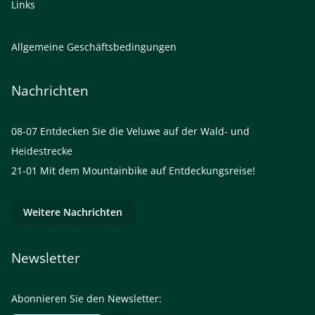
Links
Allgemeine Geschäftsbedingungen
Nachrichten
08-07
Entdecken Sie die Veluwe auf der Wald- und
Heidestrecke
21-01
Mit dem Mountainbike auf Entdeckungsreise!
Weitere Nachrichten
Newsletter
Abonnieren Sie den Newsletter: