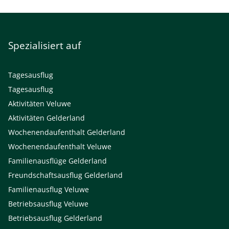
Spezialisiert auf
Tagesausflug
Tagesausflug
Aktivitäten Veluwe
Aktivitäten Gelderland
Wochenendaufenthalt Gelderland
Wochenendaufenthalt Veluwe
Familienausflüge Gelderland
Freundschaftsausflug Gelderland
Familienausflug Veluwe
Betriebsausflug Veluwe
Betriebsausflug Gelderland