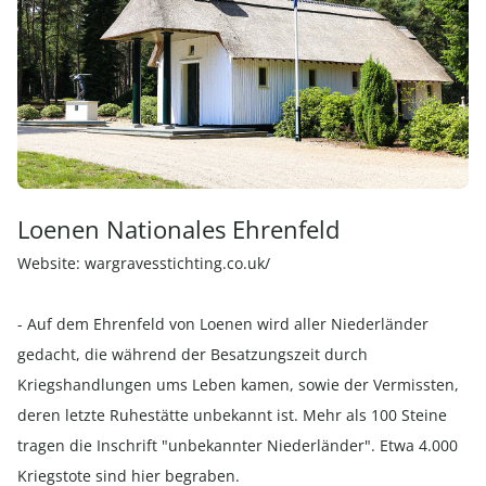
Loenen Nationales Ehrenfeld
Website:
wargravesstichting.co.uk/
- Auf dem Ehrenfeld von Loenen wird aller Niederländer
gedacht, die während der Besatzungszeit durch
Kriegshandlungen ums Leben kamen, sowie der Vermissten,
deren letzte Ruhestätte unbekannt ist. Mehr als 100 Steine
tragen die Inschrift "unbekannter Niederländer". Etwa 4.000
Kriegstote sind hier begraben.