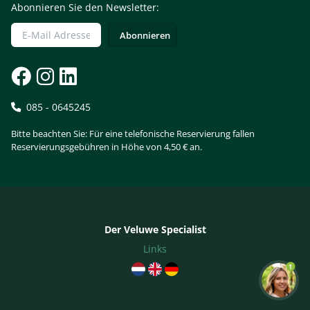
Abonnieren Sie den Newsletter:
085 - 0645245
Bitte beachten Sie: Für eine telefonische Reservierung fallen
Reservierungsgebühren in Höhe von 4,50 € an.
Der Veluwe Specialist
Links
1