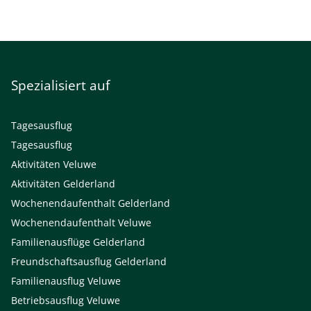
Spezialisiert auf
Tagesausflug
Tagesausflug
Aktivitäten Veluwe
Aktivitäten Gelderland
Wochenendaufenthalt Gelderland
Wochenendaufenthalt Veluwe
Familienausflüge Gelderland
Freundschaftsausflug Gelderland
Familienausflug Veluwe
Betriebsausflug Veluwe