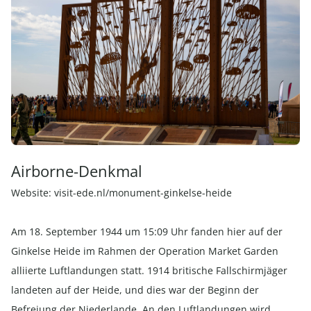
Airborne-Denkmal
Website:
visit-ede.nl/monument-ginkelse-heide
Am 18. September 1944 um 15:09 Uhr fanden hier auf der
Ginkelse Heide im Rahmen der Operation Market Garden
alliierte Luftlandungen statt. 1914 britische Fallschirmjäger
landeten auf der Heide, und dies war der Beginn der
Befreiung der Niederlande. An den Luftlandungen wird