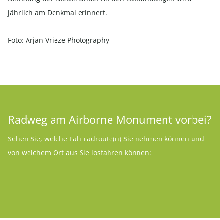
jährlich am Denkmal erinnert.
Foto: Arjan Vrieze Photography
Radweg am Airborne Monument vorbei?
Sehen Sie, welche Fahrradroute(n) Sie nehmen können und
von welchem Ort aus Sie losfahren können: