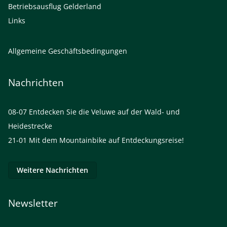
Betriebsausflug Gelderland
Links
Allgemeine Geschäftsbedingungen
Nachrichten
08-07
Entdecken Sie die Veluwe auf der Wald- und
Heidestrecke
21-01
Mit dem Mountainbike auf Entdeckungsreise!
Weitere Nachrichten
Newsletter