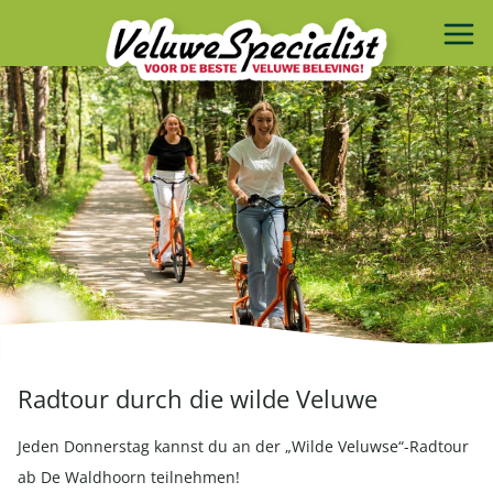
Radtour durch die wilde Veluwe
Jeden Donnerstag kannst du an der „Wilde Veluwse“-Radtour
ab De Waldhoorn teilnehmen!