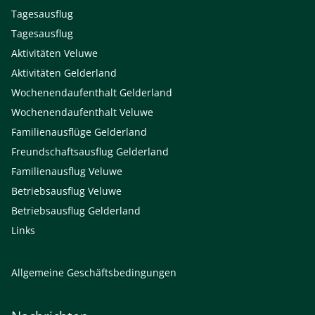
Tagesausflug
Tagesausflug
Aktivitäten Veluwe
Aktivitäten Gelderland
Wochenendaufenthalt Gelderland
Wochenendaufenthalt Veluwe
Familienausflüge Gelderland
Freundschaftsausflug Gelderland
Familienausflug Veluwe
Betriebsausflug Veluwe
Betriebsausflug Gelderland
Links
Allgemeine Geschäftsbedingungen