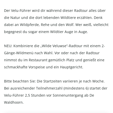
Der Velu-Führer wird dir während dieser Radtour alles über
die Natur und die dort lebenden Wildtiere erzählen. Denk
dabei an Wildpferde, Rehe und den Wolf. Wer weiß, vielleicht
begegnest du sogar einem Wildtier Auge in Auge.
NEU: Kombiniere die „Wilde Veluwse“-Radtour mit einem 2-
Gänge-Wildmenü nach Wahl. Vor oder nach der Radtour
nimmst du im Restaurant gemütlich Platz und genießt eine
schmackhafte Vorspeise und ein Hauptgericht.
Bitte beachten Sie: Die Startzeiten variieren je nach Woche.
Bei ausreichender Teilnehmerzahl (mindestens 6) startet der
Velu-Führer 2,5 Stunden vor Sonnenuntergang ab De
Waldhoorn.