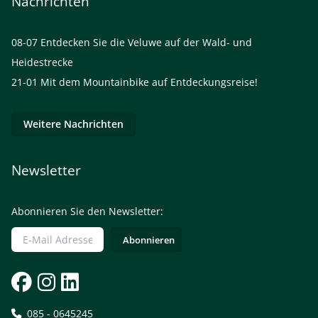
Nachrichten
08-07
Entdecken Sie die Veluwe auf der Wald- und
Heidestrecke
21-01
Mit dem Mountainbike auf Entdeckungsreise!
Weitere Nachrichten
Newsletter
Abonnieren Sie den Newsletter:
085 - 0645245