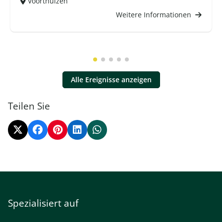
Voorthuizen
Weitere Informationen
Alle Ereignisse anzeigen
Teilen Sie
Spezialisiert auf