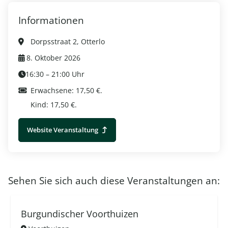
Informationen
Dorpsstraat 2, Otterlo
8. Oktober 2026
16:30 – 21:00 Uhr
Erwachsene: 17,50 €.
Kind: 17,50 €.
Website Veranstaltung
Sehen Sie sich auch diese Veranstaltungen an:
Burgundischer Voorthuizen