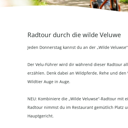
Radtour durch die wilde Veluwe
Jeden Donnerstag kannst du an der „Wilde Veluwse
Der Velu-Führer wird dir während dieser Radtour al
erzählen. Denk dabei an Wildpferde, Rehe und den W
Wildtier Auge in Auge.
NEU: Kombiniere die „Wilde Veluwse“-Radtour mit 
Radtour nimmst du im Restaurant gemütlich Platz u
Hauptgericht.