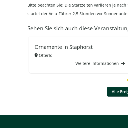
Bitte beachten Sie: Die Startzeiten variieren je na
startet der Velu-Führer 2,5 Stunden vor Sonnenunt
Sehen Sie sich auch diese Veranstaltun
Ornamente in Staphorst
Otterlo
Weitere Informationen
Alle Ere