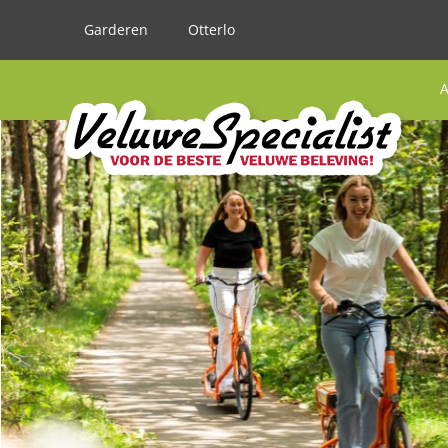
Garderen
Otterlo
A