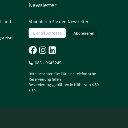
Newsletter
d- und
Abonnieren Sie den Newsletter:
sreise!
085 - 0645245
Bitte beachten Sie: Für eine telefonische
Reservierung fallen
Reservierungsgebühren in Höhe von 4,50
€ an.