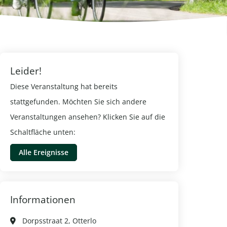
Leider!
Diese Veranstaltung hat bereits
stattgefunden. Möchten Sie sich andere
Veranstaltungen ansehen? Klicken Sie auf die
Schaltfläche unten:
Alle Ereignisse
Informationen
Dorpsstraat 2, Otterlo