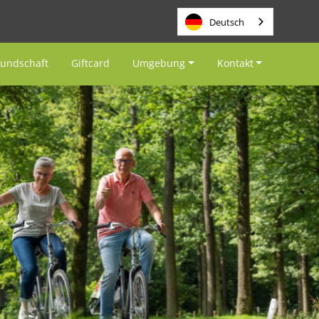
Deutsch
eundschaft
Giftcard
Umgebung
Kontakt