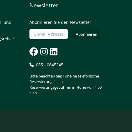
Newsletter
d- und
Abonnieren Sie den Newsletter:
sreise!
085 - 0645245
Bitte beachten Sie: Für eine telefonische
Reservierung fallen
Reservierungsgebühren in Höhe von 4,50
€ an.