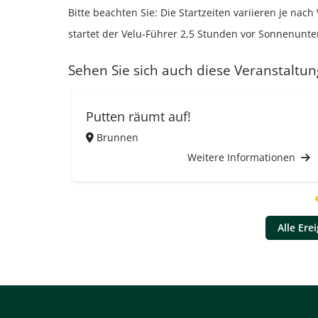
Bitte beachten Sie: Die Startzeiten variieren je na
startet der Velu-Führer 2,5 Stunden vor Sonnenunt
Sehen Sie sich auch diese Veranstaltun
Putten räumt auf!
Brunnen
Weitere Informationen
Alle Ere