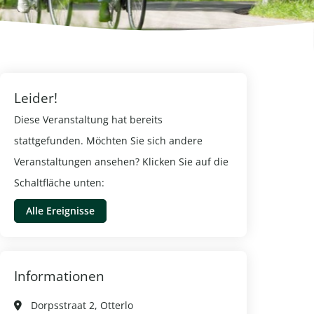
Leider!
Diese Veranstaltung hat bereits
stattgefunden. Möchten Sie sich andere
Veranstaltungen ansehen? Klicken Sie auf die
Schaltfläche unten:
Alle Ereignisse
Informationen
Dorpsstraat 2, Otterlo