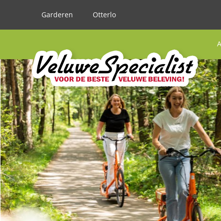
Garderen
Otterlo
A