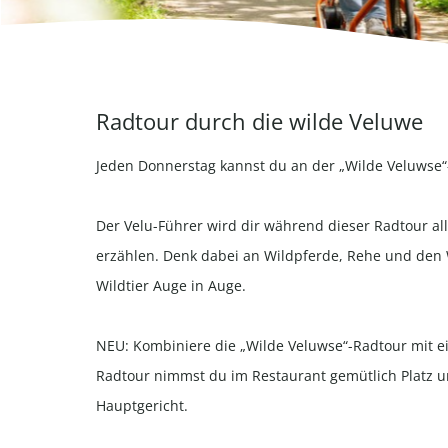
Radtour durch die wilde Veluwe
Jeden Donnerstag kannst du an der „Wilde Veluwse
Der Velu-Führer wird dir während dieser Radtour al
erzählen. Denk dabei an Wildpferde, Rehe und den W
Wildtier Auge in Auge.
NEU: Kombiniere die „Wilde Veluwse“-Radtour mit 
Radtour nimmst du im Restaurant gemütlich Platz u
Hauptgericht.