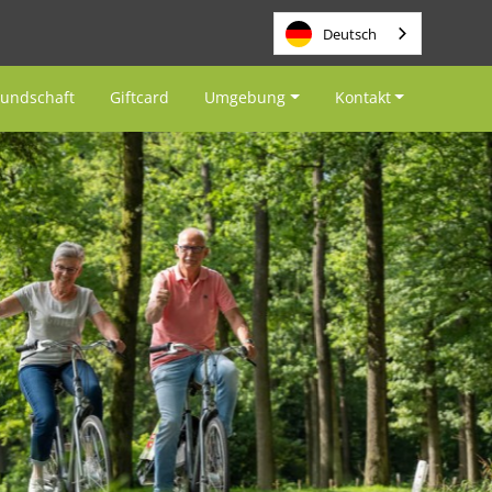
Deutsch
eundschaft
Giftcard
Umgebung
Kontakt