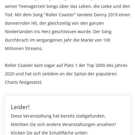
seiner Teenagerzeit Songs über das Leben, die Liebe und den
Tod. Mit dem Song "Roller Coaster" landete Danny 2019 einen
donnernden Hit, der gleichzeitig von den ganzen
Niederlanden ins Herz geschlossen wurde. Der Song
durchbrach im vergangenen Jahr die Marke von 100
Millionen Streams.
Roller Coaster kam sogar auf Platz 1 der Top 2000 des Jahres
2020 und hat sich seitdem an der Spitze der populären
Charts festgesetzt.
Leider!
Diese Veranstaltung hat bereits stattgefunden.
Möchten Sie sich andere Veranstaltungen ansehen?
Klicken Sie auf die Schaltfläche unten: