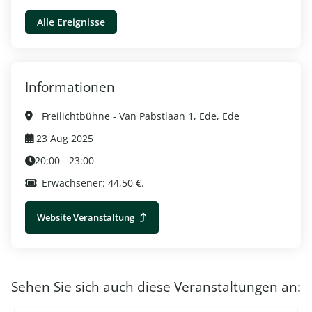
Alle Ereignisse
Informationen
Freilichtbühne - Van Pabstlaan 1, Ede, Ede
23 Aug 2025
20:00 - 23:00
Erwachsener: 44,50 €.
Website Veranstaltung
Sehen Sie sich auch diese Veranstaltungen an: