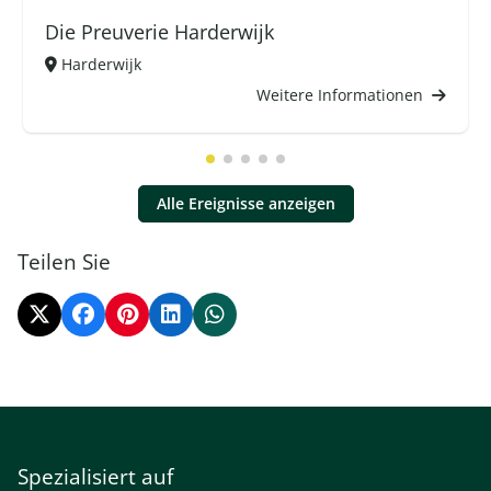
Die Preuverie Harderwijk
Harderwijk
Weitere Informationen
Alle Ereignisse anzeigen
Teilen Sie
Spezialisiert auf