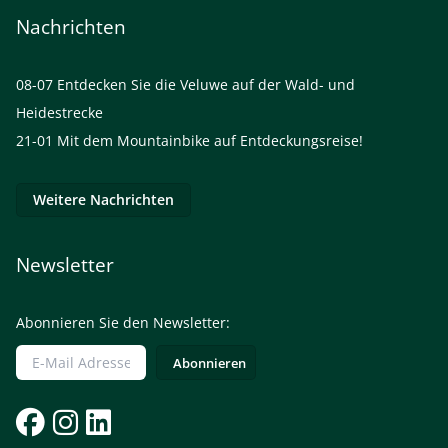
Nachrichten
08-07
Entdecken Sie die Veluwe auf der Wald- und
Heidestrecke
21-01
Mit dem Mountainbike auf Entdeckungsreise!
Weitere Nachrichten
Newsletter
Abonnieren Sie den Newsletter: