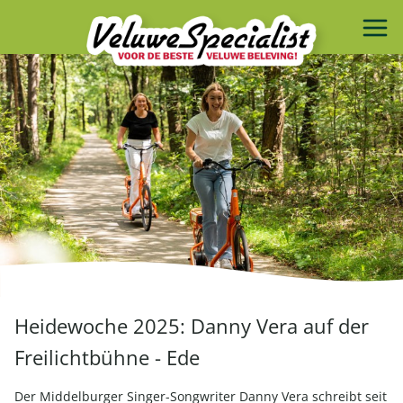
Heidewoche 2025: Danny Vera auf der
Freilichtbühne - Ede
Der Middelburger Singer-Songwriter Danny Vera schreibt seit