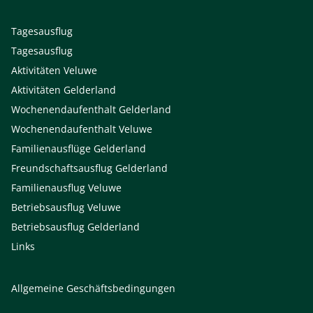
Tagesausflug
Tagesausflug
Aktivitäten Veluwe
Aktivitäten Gelderland
Wochenendaufenthalt Gelderland
Wochenendaufenthalt Veluwe
Familienausflüge Gelderland
Freundschaftsausflug Gelderland
Familienausflug Veluwe
Betriebsausflug Veluwe
Betriebsausflug Gelderland
Links
Allgemeine Geschäftsbedingungen