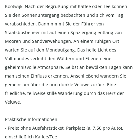
Kootwijk. Nach der Begrüßung mit Kaffee oder Tee können
Sie den Sonnenuntergang beobachten und sich vom Tag
verabschieden. Dann nimmt Sie der Führer von
Staatsbosbeheer mit auf einen Spaziergang entlang von
Mooren und Sandverwehungen. An einem ruhigen Ort
warten Sie auf den Mondaufgang. Das helle Licht des
Vollmondes verleiht den Wäldern und Ebenen eine
geheimnisvolle Atmosphäre. Selbst an bewölkten Tagen kann
man seinen Einfluss erkennen. Anschließend wandern Sie
gemeinsam über die nun dunkle Veluwe zurück. Eine
friedliche, teilweise stille Wanderung durch das Herz der
Veluwe.
Praktische Informationen:
- Preis: ohne Ausfahrtsticket, Parkplatz (a, 7,50 pro Auto),
einschließlich Kaffee/Tee