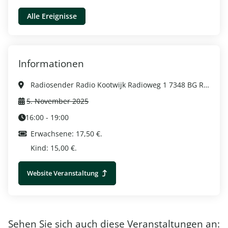
Alle Ereignisse
Informationen
Radiosender Radio Kootwijk Radioweg 1 7348 BG Radio Kootwijk, Radio Kootwijk
5. November 2025
16:00 - 19:00
Erwachsene: 17,50 €.
Kind: 15,00 €.
Website Veranstaltung
Sehen Sie sich auch diese Veranstaltungen an: