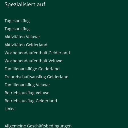
Spezialisiert auf
Tagesausflug
Tagesausflug
Aktivitäten Veluwe
Aktivitäten Gelderland
Wochenendaufenthalt Gelderland
Wochenendaufenthalt Veluwe
Familienausflüge Gelderland
Freundschaftsausflug Gelderland
Familienausflug Veluwe
Betriebsausflug Veluwe
Betriebsausflug Gelderland
Links
Allgemeine Geschäftsbedingungen