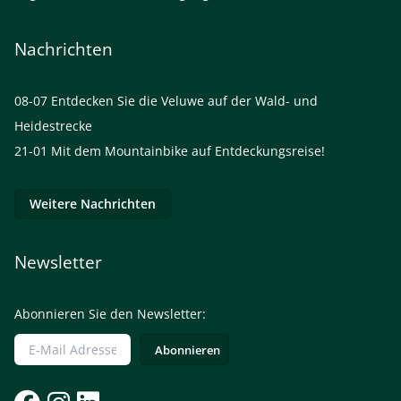
Nachrichten
08-07
Entdecken Sie die Veluwe auf der Wald- und
Heidestrecke
21-01
Mit dem Mountainbike auf Entdeckungsreise!
Weitere Nachrichten
Newsletter
Abonnieren Sie den Newsletter: