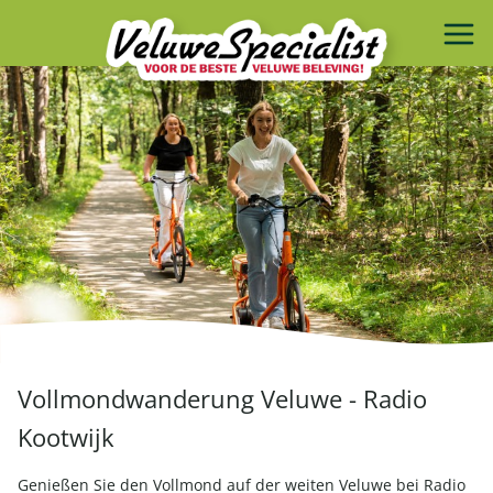
Vollmondwanderung Veluwe - Radio
Kootwijk
Genießen Sie den Vollmond auf der weiten Veluwe bei Radio