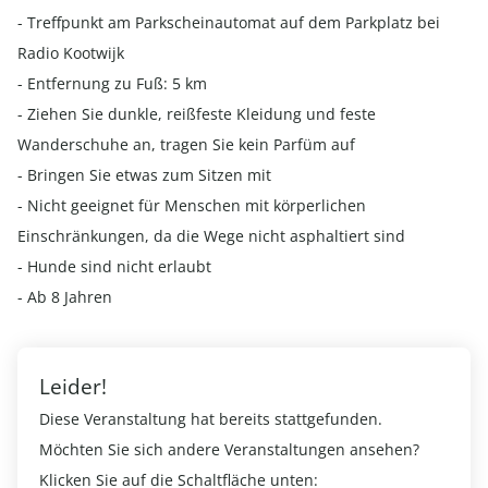
- Treffpunkt am Parkscheinautomat auf dem Parkplatz bei
Radio Kootwijk
- Entfernung zu Fuß: 5 km
- Ziehen Sie dunkle, reißfeste Kleidung und feste
Wanderschuhe an, tragen Sie kein Parfüm auf
- Bringen Sie etwas zum Sitzen mit
- Nicht geeignet für Menschen mit körperlichen
Einschränkungen, da die Wege nicht asphaltiert sind
- Hunde sind nicht erlaubt
- Ab 8 Jahren
Leider!
Diese Veranstaltung hat bereits stattgefunden.
Möchten Sie sich andere Veranstaltungen ansehen?
Klicken Sie auf die Schaltfläche unten: