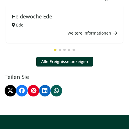
Heidewoche Ede
Ede
Weitere Informationen
Alle Ereignisse anzeigen
Teilen Sie