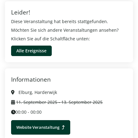
Leider!
Diese Veranstaltung hat bereits stattgefunden.
Möchten Sie sich andere Veranstaltungen ansehen?
Klicken Sie auf die Schaltfläche unten:
Alle Ereignisse
Informationen
Elburg, Harderwijk
11. September 2025 - 13. September 2025
00:00 - 00:00
Website Veranstaltung