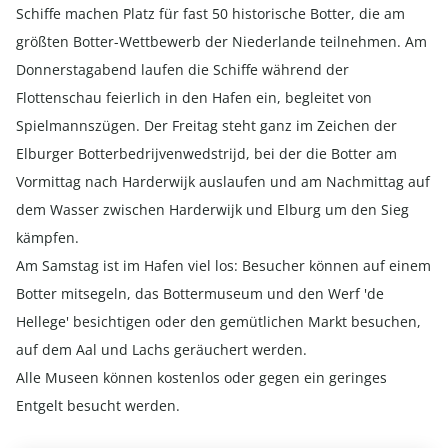
Schiffe machen Platz für fast 50 historische Botter, die am
größten Botter-Wettbewerb der Niederlande teilnehmen. Am
Donnerstagabend laufen die Schiffe während der
Flottenschau feierlich in den Hafen ein, begleitet von
Spielmannszügen. Der Freitag steht ganz im Zeichen der
Elburger Botterbedrijvenwedstrijd, bei der die Botter am
Vormittag nach Harderwijk auslaufen und am Nachmittag auf
dem Wasser zwischen Harderwijk und Elburg um den Sieg
kämpfen.
Am Samstag ist im Hafen viel los: Besucher können auf einem
Botter mitsegeln, das Bottermuseum und den Werf 'de
Hellege' besichtigen oder den gemütlichen Markt besuchen,
auf dem Aal und Lachs geräuchert werden.
Alle Museen können kostenlos oder gegen ein geringes
Entgelt besucht werden.