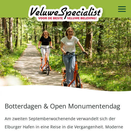
Botterdagen & Open Monumentendag
Am zweiten Septemberwochenende verwandelt sich der
Elburger Hafen in eine Reise in die Vergangenheit. Moderne