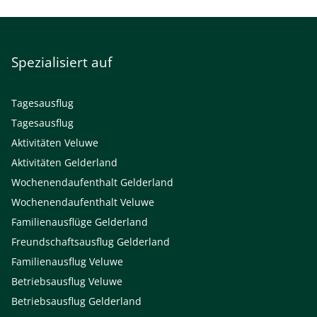
Spezialisiert auf
Tagesausflug
Tagesausflug
Aktivitäten Veluwe
Aktivitäten Gelderland
Wochenendaufenthalt Gelderland
Wochenendaufenthalt Veluwe
Familienausflüge Gelderland
Freundschaftsausflug Gelderland
Familienausflug Veluwe
Betriebsausflug Veluwe
Betriebsausflug Gelderland