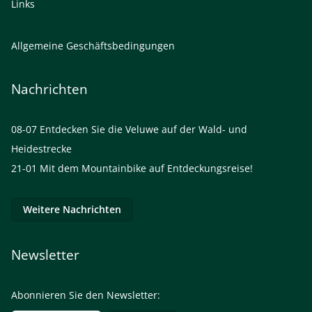
Links
Allgemeine Geschäftsbedingungen
Nachrichten
08-07
Entdecken Sie die Veluwe auf der Wald- und
Heidestrecke
21-01
Mit dem Mountainbike auf Entdeckungsreise!
Weitere Nachrichten
Newsletter
Abonnieren Sie den Newsletter: