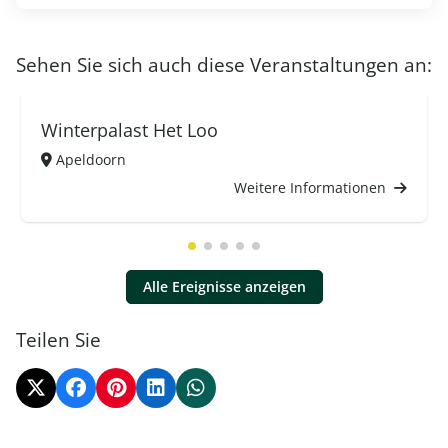
Sehen Sie sich auch diese Veranstaltungen an:
Winterpalast Het Loo
Apeldoorn
Weitere Informationen
Alle Ereignisse anzeigen
Teilen Sie