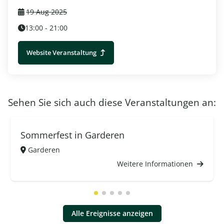
19 Aug 2025
13:00 - 21:00
Website Veranstaltung
Sehen Sie sich auch diese Veranstaltungen an:
Sommerfest in Garderen
Garderen
Weitere Informationen
Alle Ereignisse anzeigen