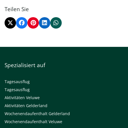
Teilen Sie
Spezialisiert auf
Tagesausflug
Tagesausflug
Aktivitäten Veluwe
Aktivitäten Gelderland
Wochenendaufenthalt Gelderland
Wochenendaufenthalt Veluwe