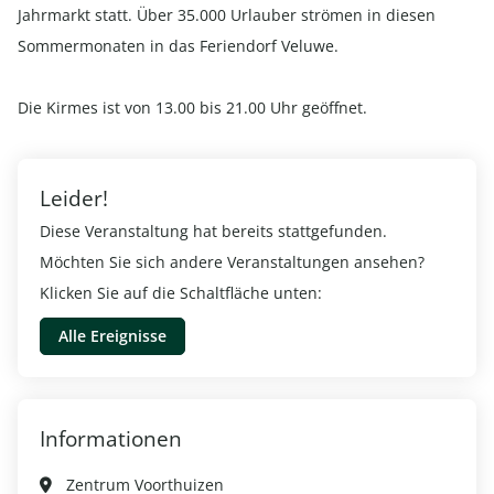
Jahrmarkt statt. Über 35.000 Urlauber strömen in diesen
Sommermonaten in das Feriendorf Veluwe.
Die Kirmes ist von 13.00 bis 21.00 Uhr geöffnet.
Leider!
Diese Veranstaltung hat bereits stattgefunden.
Möchten Sie sich andere Veranstaltungen ansehen?
Klicken Sie auf die Schaltfläche unten:
Alle Ereignisse
Informationen
Zentrum Voorthuizen