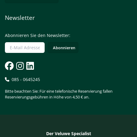
Newsletter
Abonnieren Sie den Newsletter:
085 - 0645245
Bitte beachten Sie: Für eine telefonische Reservierung fallen
Reservierungsgebühren in Höhe von 4,50 € an.
Der Veluwe Specialist