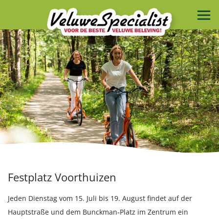
Festplatz Voorthuizen
Jeden Dienstag vom 15. Juli bis 19. August findet auf der
Hauptstraße und dem Bunckman-Platz im Zentrum ein