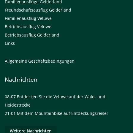
Familienausflüge Gelderland
Freundschaftsausflug Gelderland
Familienausflug Veluwe
Betriebsausflug Veluwe
Betriebsausflug Gelderland
Links
Allgemeine Geschäftsbedingungen
Nachrichten
08-07
Entdecken Sie die Veluwe auf der Wald- und
Heidestrecke
21-01
Mit dem Mountainbike auf Entdeckungsreise!
Weitere Nachrichten