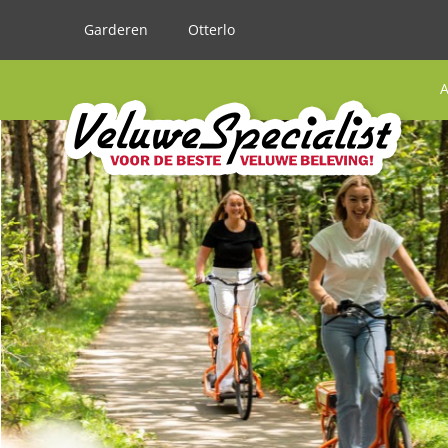
Garderen
Otterlo
A