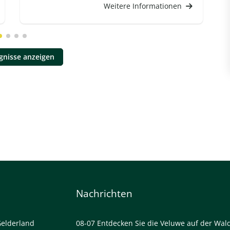
Weitere Informationen
ignisse anzeigen
Nachrichten
Gelderland
08-07
Entdecken Sie die Veluwe auf der Wal