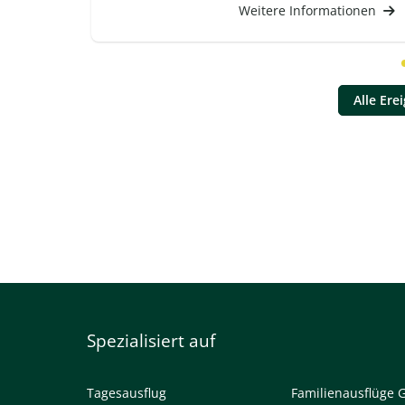
Weitere Informationen
Alle Ere
Spezialisiert auf
Tagesausflug
Familienausflüge 