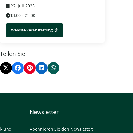
Weitere Informationen
22. Juli 2025
13:00 - 21:00
Website Veranstaltung
Teilen Sie
Newsletter
d- und
Abonnieren Sie den Newsletter: