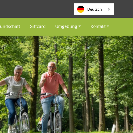
Deutsch
eundschaft
Giftcard
Umgebung
Kontakt