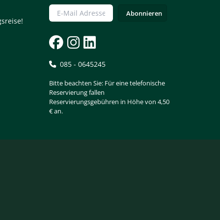
sreise!
085 - 0645245
Bitte beachten Sie: Für eine telefonische
Reservierung fallen
Reservierungsgebühren in Höhe von 4,50
€ an.