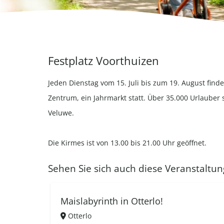
Festplatz Voorthuizen
Jeden Dienstag vom 15. Juli bis zum 19. August fin
Zentrum, ein Jahrmarkt statt. Über 35.000 Urlaube
Veluwe.
Die Kirmes ist von 13.00 bis 21.00 Uhr geöffnet.
Sehen Sie sich auch diese Veranstaltun
Maislabyrinth in Otterlo!
Otterlo