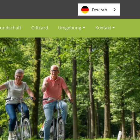
Deutsch
eundschaft
Giftcard
Umgebung
Kontakt