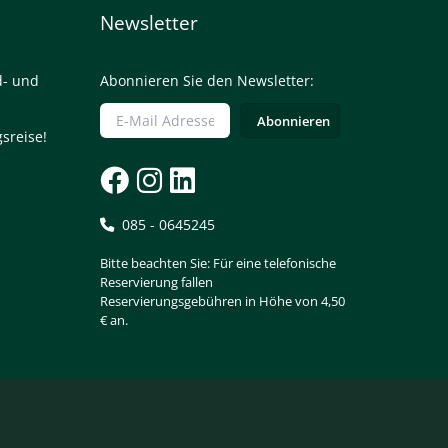
Newsletter
d- und
Abonnieren Sie den Newsletter:
sreise!
085 - 0645245
Bitte beachten Sie: Für eine telefonische
Reservierung fallen
Reservierungsgebühren in Höhe von 4,50
€ an.