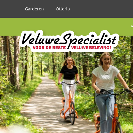
Garderen
Otterlo
A