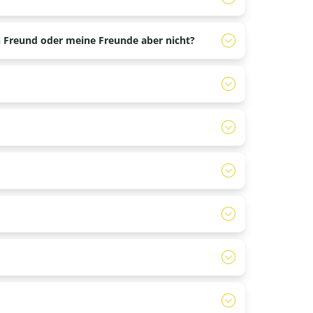
esagt.
 Freund oder meine Freunde aber nicht?