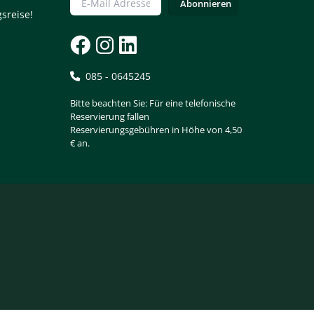
sreise!
085 - 0645245
Bitte beachten Sie: Für eine telefonische
Reservierung fallen
Reservierungsgebühren in Höhe von 4,50
€ an.