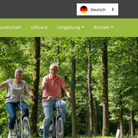
Deutsch
eundschaft
Giftcard
Umgebung
Kontakt