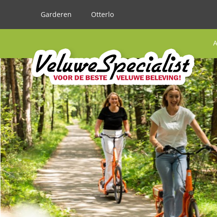
Garderen
Otterlo
A