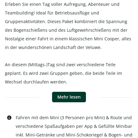
Erleben Sie einen Tag voller Aufregung, Abenteuer und
Teambuilding! Ideal für Betriebsausflüge und
Gruppenaktivitäten. Dieses Paket kombiniert die Spannung
des Bogenschießens und des Luftgewehrschießens mit der
Nostalgie einer Fahrt in einem klassischen Mini Cooper, alles
in der wunderschönen Landschaft der Veluwe.
An diesem (Mittags-)Tag sind zwei verschiedene Teile
geplant. Es wird zwei Gruppen geben, die beide Teile im
Wechsel durchlaufen werden.
Mehr lesen
Fahren mit dem Mini (3 Personen pro Mini) & Route und
verschiedene Spaßaufgaben per App & Gefüllte Minibar
inkl. Mini-Getränke und Mini-Schokoriegel & Bogen- und