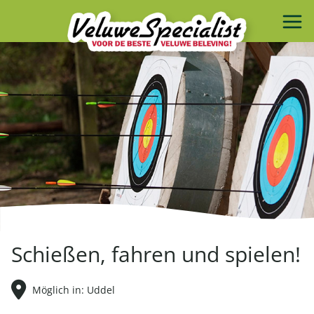
Schießen, fahren und spielen!
Möglich in: Uddel