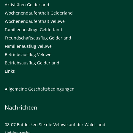
Aktivitäten Gelderland
Wochenendaufenthalt Gelderland
Wochenendaufenthalt Veluwe
Familienausflüge Gelderland
Freundschaftsausflug Gelderland
Familienausflug Veluwe
Betriebsausflug Veluwe
Betriebsausflug Gelderland
Links
Allgemeine Geschäftsbedingungen
Nachrichten
08-07
Entdecken Sie die Veluwe auf der Wald- und
Heidestrecke