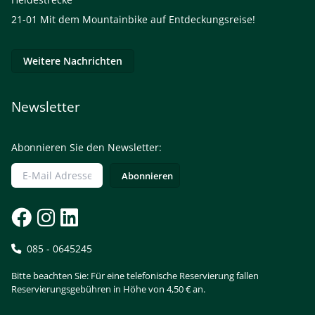
21-01
Mit dem Mountainbike auf Entdeckungsreise!
Weitere Nachrichten
Newsletter
Abonnieren Sie den Newsletter:
085 - 0645245
Bitte beachten Sie: Für eine telefonische Reservierung fallen
Reservierungsgebühren in Höhe von 4,50 € an.