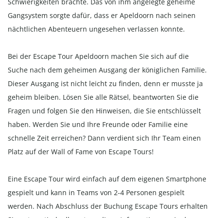
Schwierigkeiten brachte. Das von ihm angelegte geheime
Gangsystem sorgte dafür, dass er Apeldoorn nach seinen
nächtlichen Abenteuern ungesehen verlassen konnte.
Bei der Escape Tour Apeldoorn machen Sie sich auf die
Suche nach dem geheimen Ausgang der königlichen Familie.
Dieser Ausgang ist nicht leicht zu finden, denn er musste ja
geheim bleiben. Lösen Sie alle Rätsel, beantworten Sie die
Fragen und folgen Sie den Hinweisen, die Sie entschlüsselt
haben. Werden Sie und Ihre Freunde oder Familie eine
schnelle Zeit erreichen? Dann verdient sich Ihr Team einen
Platz auf der Wall of Fame von Escape Tours!
Eine Escape Tour wird einfach auf dem eigenen Smartphone
gespielt und kann in Teams von 2-4 Personen gespielt
werden. Nach Abschluss der Buchung
Escape Tours
erhalten