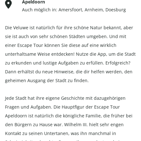
Apeldoorn
Auch möglich in:
Amersfoort
,
Arnheim
,
Doesburg
Die Veluwe ist natürlich für ihre schöne Natur bekannt, aber
sie ist auch von sehr schönen Städten umgeben. Und mit
einer Escape Tour können Sie diese auf eine wirklich
unterhaltsame Weise entdecken! Nutze die App, um die Stadt
zu erkunden und lustige Aufgaben zu erfüllen. Erfolgreich?
Dann erhältst du neue Hinweise, die dir helfen werden, den
geheimen Ausgang der Stadt zu finden.
Jede Stadt hat ihre eigene Geschichte mit dazugehörigen
Fragen und Aufgaben. Die Hauptfigur der Escape Tour
Apeldoorn ist natürlich die königliche Familie, die früher bei
den Bürgern zu Hause war. Wilhelm III. hielt sehr engen
Kontakt zu seinen Untertanen, was ihn manchmal in