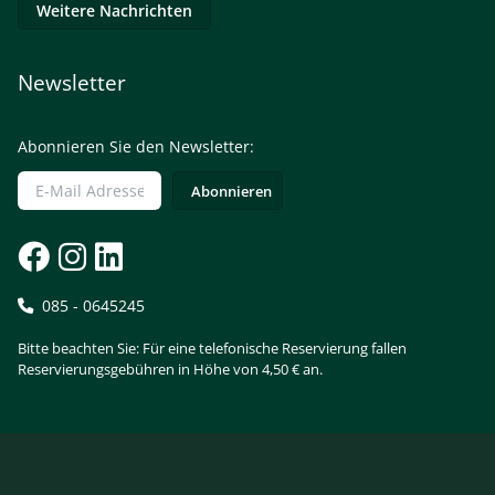
Weitere Nachrichten
Newsletter
Abonnieren Sie den Newsletter:
085 - 0645245
Bitte beachten Sie: Für eine telefonische Reservierung fallen
Reservierungsgebühren in Höhe von 4,50 € an.