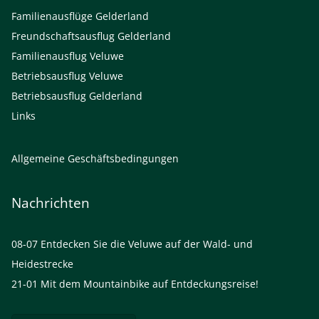
Familienausflüge Gelderland
Freundschaftsausflug Gelderland
Familienausflug Veluwe
Betriebsausflug Veluwe
Betriebsausflug Gelderland
Links
Allgemeine Geschäftsbedingungen
Nachrichten
08-07
Entdecken Sie die Veluwe auf der Wald- und
Heidestrecke
21-01
Mit dem Mountainbike auf Entdeckungsreise!