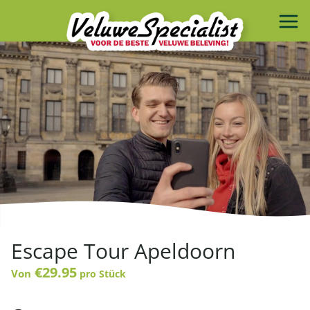
Escape Tour Apeldoorn
€29.95
Von
pro Stück