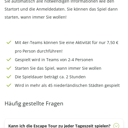
Sie automatisch alle notwendigen Informationen wie den
Startort und die Anmeldedaten. Sie können das Spiel dann
starten, wann immer Sie wollen!
Mit 4er-Teams können Sie eine Aktivität für nur 7,50 €
pro Person durchführen!
Gespielt wird in Teams von 2-4 Personen
Starten Sie das Spiel, wann immer Sie wollen
Die Spieldauer beträgt ca. 2 Stunden
Wird in mehr als 45 niederländischen Städten gespielt
Häufig gestellte Fragen
Kann ich die Escape Tour zu jeder Tageszeit spielen?